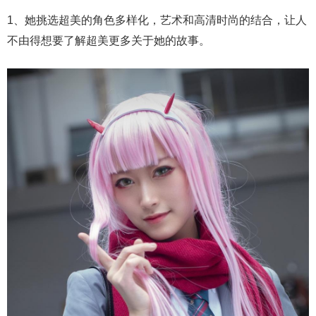
1、她挑选超美的角色多样化，艺术和高清时尚的结合，让人
不由得想要了解超美更多关于她的故事。