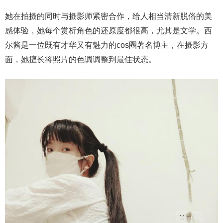
她在拍摄的同时与摄影师紧密合作，给人相当清新脱俗的美
感体验，她每个赏析角色的还原度都很高，尤其是文学。西
尔酱是一位既有才华又有魅力的cos圈著名博主，在摄影方
面，她擅长将照片的色调调整到最佳状态。