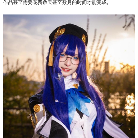
作品甚至需要花费数天甚至数月的时间才能完成。