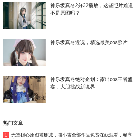
神乐坂真冬2分32播放，这些照片难道
不是原图吗？
神乐坂真冬近况，精选最美cos照片
神乐坂真冬绝对企划：露出cos王者盛
宴，大胆挑战新境界
热门文章
无需担心原图被删减，喵小吉全部作品免费在线观看，畅享
1