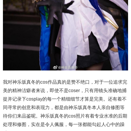
我对神乐坂真冬的cos作品真的是赞不绝口，对于一位追求完
美的精神洁癖者来说，即使不是coser，只有用镜头准确地捕
捉并记录下cosplay的每一个精细细节才算是完美。还有着不
同寻常的创意和表现力，都是由神乐坂真冬本人亲自修图等
待你们来品鉴呢。神乐坂真冬的cos照片有着专业水准的后期
处理和修图，实在是令人佩服，每一张都能勾起人心中的躁