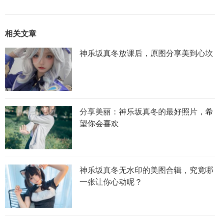
相关文章
神乐坂真冬放课后，原图分享美到心坎
分享美丽：神乐坂真冬的最好照片，希
望你会喜欢
神乐坂真冬无水印的美图合辑，究竟哪
一张让你心动呢？