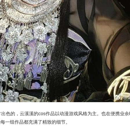
非常出色的，云溪溪的cos作品以动漫游戏风格为主。也在便携业
的每一组作品都充满了精致的细节。