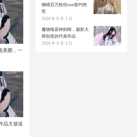
物喵百万粉丝cos签约绝
世
2024 年 6 月 1 日
魔物喵原神刻晴，摄影大
师创造的代表作品
2024 年 5 月 3 日
精选美图，一
)
s作品大放送
)