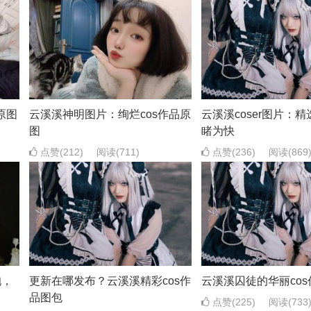
原图
云溪溪神明图片：绚烂cos作品原
云溪溪coser图片：
图
睹为快
点赞(212)
阅读
(711)
点赞(236)
阅读
(869
袍，
更新在哪发布？云溪溪精彩cos作
云溪溪囚徒的华丽co
品图包
点赞(225)
阅读
(733