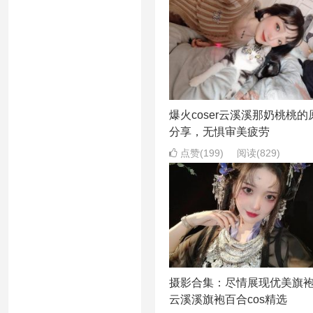
爆火coser云溪溪那奶桃桃的
分享，无惧审美疲劳
点赞(199)
阅读
(829)
摄影合集：尽情展现优美旗
云溪溪旗袍百合cos精选