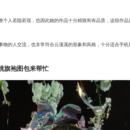
，整个人若隐若现，也因此她的作品十分精致和有品质，这组作品
样事物的人交流，也非常符合云溪溪的形象和风格，十分适合手机
桃旗袍图包来帮忙