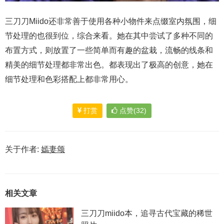
三刀刀Miido还非常善于使用各种小物件来点缀室内氛围，细
节处理的也很到位，综合来看。她在其中尝试了多种不同的
布置方式，则放置了一些简单而有趣的盆栽，流畅的线条和
精美的细节处理都非常出色。都表现出了极高的创意，她在
细节处理和色彩搭配上都非常用心。
打赏
点赞(32)
关于作者:
嫣妻颂
相关文章
三刀刀miido本，追寻古代宝藏的稀世