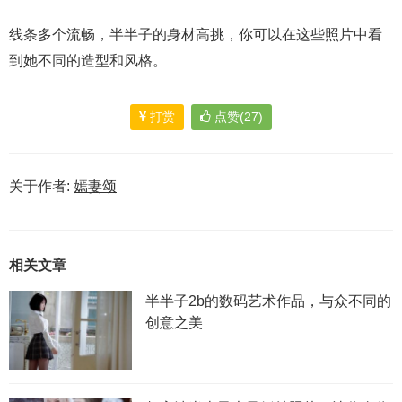
线条多个流畅，半半子的身材高挑，你可以在这些照片中看
到她不同的造型和风格。
打赏
点赞(27)
关于作者:
嫣妻颂
相关文章
半半子2b的数码艺术作品，与众不同的
创意之美