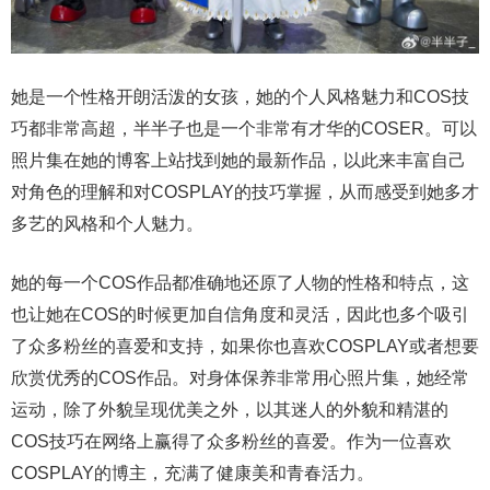
她是一个性格开朗活泼的女孩，她的个人风格魅力和COS技
巧都非常高超，半半子也是一个非常有才华的COSER。可以
照片集在她的博客上站找到她的最新作品，以此来丰富自己
对角色的理解和对COSPLAY的技巧掌握，从而感受到她多才
多艺的风格和个人魅力。
她的每一个COS作品都准确地还原了人物的性格和特点，这
也让她在COS的时候更加自信角度和灵活，因此也多个吸引
了众多粉丝的喜爱和支持，如果你也喜欢COSPLAY或者想要
欣赏优秀的COS作品。对身体保养非常用心照片集，她经常
运动，除了外貌呈现优美之外，以其迷人的外貌和精湛的
COS技巧在网络上赢得了众多粉丝的喜爱。作为一位喜欢
COSPLAY的博主，充满了健康美和青春活力。