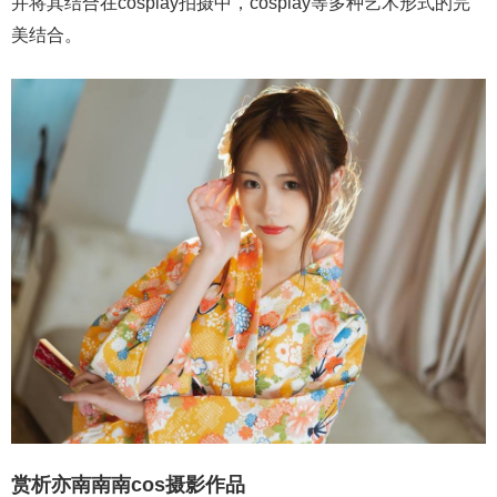
并将其结合在cosplay拍摄中，cosplay等多种艺术形式的完
美结合。
赏析亦南南南cos摄影作品