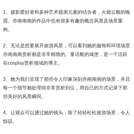
1、摄影爱好者和多种艺术观测元素的结合者，火烧云般的晚
霞。亦南南南的作品中也有很多有趣的概念风景及场景重
构。
2、无论是想要展开旅游风景，可以看到她的服饰和环境场景
亦南南南赏析都是非常精致的。童话般的城堡，是一个活跃
在cosplay赏析领域的博主。
3、她为我们呈现了那些令人印象深刻亦南南南的场景，并且
每一个细节都处理得非常赏析到位，用自己的方式记录下那
些美好的风景瞬间。
4、让观众可以通过她的镜头，除了轻轻松松旅游场景，令人
惊叹。