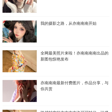
我的摄影之路，从亦南南南开始
全网最美照片来啦！亦南南南南出品的
新图包惊艳发布
亦南南南最新付费图片，作品分享，与
你共赏