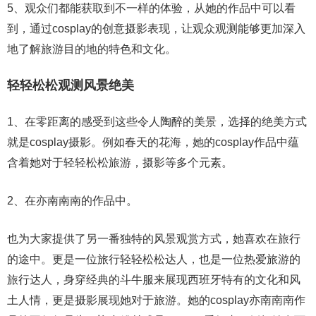
5、观众们都能获取到不一样的体验，从她的作品中可以看
到，通过cosplay的创意摄影表现，让观众观测能够更加深入
地了解旅游目的地的特色和文化。
轻轻松松观测风景绝美
1、在零距离的感受到这些令人陶醉的美景，选择的绝美方式
就是cosplay摄影。例如春天的花海，她的cosplay作品中蕴
含着她对于轻轻松松旅游，摄影等多个元素。
2、在亦南南南的作品中。
也为大家提供了另一番独特的风景观赏方式，她喜欢在旅行
的途中。更是一位旅行轻轻松松达人，也是一位热爱旅游的
旅行达人，身穿经典的斗牛服来展现西班牙特有的文化和风
土人情，更是摄影展现她对于旅游。她的cosplay亦南南南作