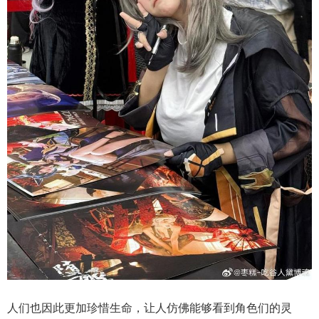
人们也因此更加珍惜生命，让人仿佛能够看到角色们的灵