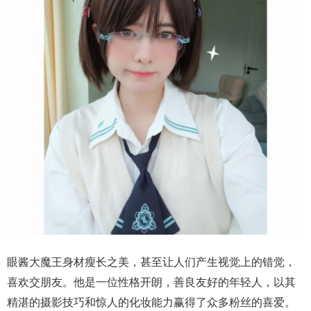
眼酱大魔王身材瘦长之美，甚至让人们产生视觉上的错觉，
喜欢交朋友。他是一位性格开朗，善良友好的年轻人，以其
精湛的摄影技巧和惊人的化妆能力赢得了众多粉丝的喜爱。