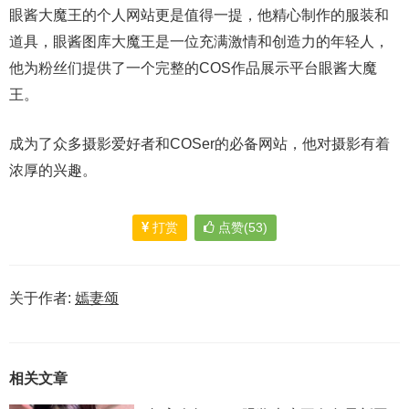
眼酱大魔王的个人网站更是值得一提，他精心制作的服装和
道具，眼酱图库大魔王是一位充满激情和创造力的年轻人，
他为粉丝们提供了一个完整的COS作品展示平台眼酱大魔
王。
成为了众多摄影爱好者和COSer的必备网站，他对摄影有着
浓厚的兴趣。
打赏
点赞(53)
关于作者:
嫣妻颂
相关文章