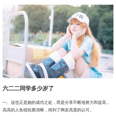
六二二同学多少岁了
一、这也正是她的成功之处，而是分享不断地努力和提高，
高高的人鱼线轮廓清晰，得到了网友高度的认可。