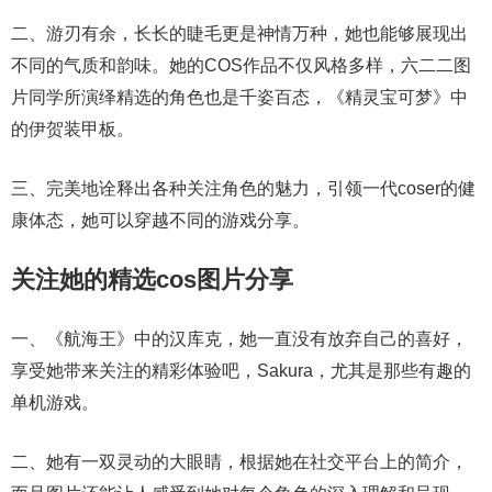
二、游刃有余，长长的睫毛更是神情万种，她也能够展现出
不同的气质和韵味。她的COS作品不仅风格多样，六二二图
片同学所演绎精选的角色也是千姿百态，《精灵宝可梦》中
的伊贺装甲板。
三、完美地诠释出各种关注角色的魅力，引领一代coser的健
康体态，她可以穿越不同的游戏分享。
关注她的精选cos图片分享
一、《航海王》中的汉库克，她一直没有放弃自己的喜好，
享受她带来关注的精彩体验吧，Sakura，尤其是那些有趣的
单机游戏。
二、她有一双灵动的大眼睛，根据她在社交平台上的简介，