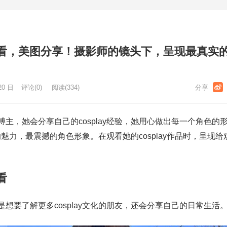
看，美图分享！摄影师的镜头下，呈现最真实
20 日
评论(0)
阅读
(334)
博主，她会分享自己的cosplay经验，她用心做出每一个角色的
魅力，最震撼的角色形象。在观看她的cosplay作品时，呈现给
看
想要了解更多cosplay文化的朋友，还会分享自己的日常生活