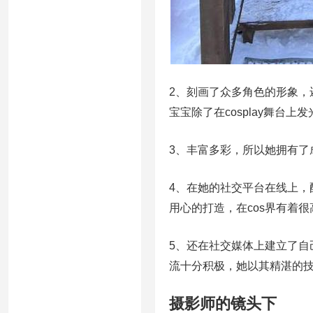
2、刻画了众多角色的形象
宝宝除了在cosplay舞台
3、丰富多彩，所以她拥有了成
4、在她的社交平台在线上，配
用心的打造，在cos界有着
5、还在社交媒体上建立了
流十分积极，她以其精湛的
摄影师的镜头下