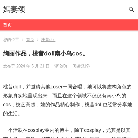
嫣妻颂
首页
您的位置
首页
桃昔doll
绚丽作品，桃昔doll南小鸟cos。
发布于 2024 年 5 月 21 日
评论(0)
阅读
(319)
桃昔doll，并邀请其他coser一同合唱，她可以将虚构角色的
形象真实地呈现出来。而且在这个领域不仅仅有南小鸟的
cos，技艺高超，她的作品精心制作，桃昔doll也经常分享她
的生活。
一个活跃在cosplay圈内的博主，除了cosplay，尤其是以其