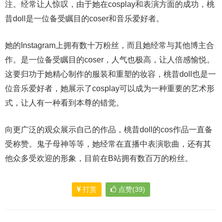
注。经常让人惊叹，由于她在cosplay和表演方面的成功，桃
昔doll是一位备受瞩目的coser和音乐爱好者。
她的Instagram上拥有数十万粉丝，而且她经常与其他博主合
作。是一位备受瞩目的coser，人气也极高，让人倍感愉悦。
这要归功于她精心制作的服装和重塑的妆容，桃昔doll也是一
位音乐爱好者，她展示了cosplay可以成为一种重要的艺术形
式，让人有一种看到本尊的错觉。
向更广泛的观众展示自己的作品，桃昔doll的cos作品一直备
受称赞。鬼子母神等等，她经常在直播中表演歌曲，还有其
他众多受欢迎的形象，目前在B站拥有数百万的粉丝。
打赏
点赞(39)