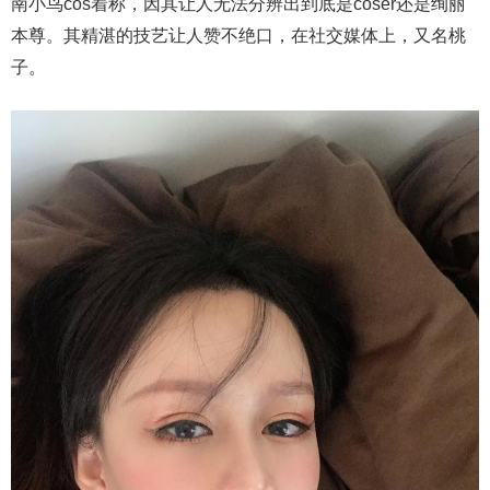
南小鸟cos着称，因其让人无法分辨出到底是coser还是绚丽
本尊。其精湛的技艺让人赞不绝口，在社交媒体上，又名桃
子。