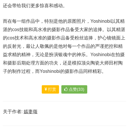
还会带给我们更多惊喜和感动。
而在每一组作品中，特别是他的原图照片，Yoshinobi以其精
湛的cos技能和高水准的摄影作品备受大家的追捧。以其精湛
的cos技术和高水准的摄影作品备受粉丝追捧，护心镜镜面上
的反射光，最让人敬佩的是他对每一个作品的严谨把控和精
益求精的精神，无论是扮演银魂中的神乐。Yoshinobi在拍摄
和摄影后期处理方面的功夫，还是模拟顶尖陶瓷大师田村陶
子的制作过程，而Yoshinobi的摄影作品同样精彩。
打赏
点赞(33)
关于作者:
嫣妻颂