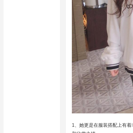
1、她更是在服装搭配上有