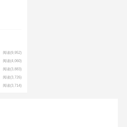
阅读
(9,952)
阅读
(4,060)
阅读
(3,883)
阅读
(3,726)
阅读
(3,714)