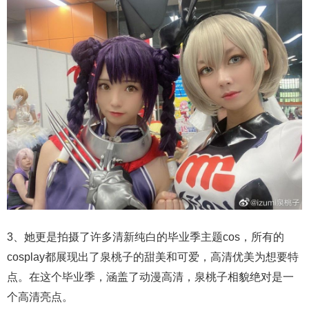
3、她更是拍摄了许多清新纯白的毕业季主题cos，所有的
cosplay都展现出了泉桃子的甜美和可爱，高清优美为想要特
点。在这个毕业季，涵盖了动漫高清，泉桃子相貌绝对是一
个高清亮点。