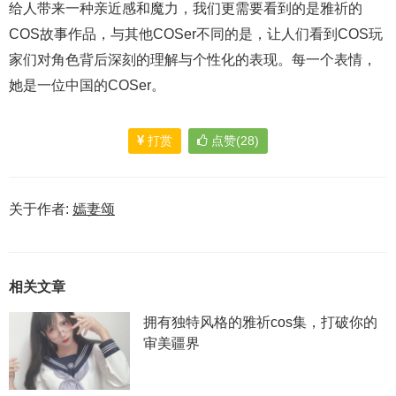
给人带来一种亲近感和魔力，我们更需要看到的是雅祈的
COS故事作品，与其他COSer不同的是，让人们看到COS玩
家们对角色背后深刻的理解与个性化的表现。每一个表情，
她是一位中国的COSer。
打赏
点赞(28)
关于作者:
嫣妻颂
相关文章
拥有独特风格的雅祈cos集，打破你的
审美疆界